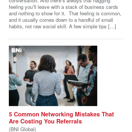
conversation. And there’s always that nagging
feeling you’ll leave with a stack of business cards
and nothing to show for it. That feeling is common,
and it usually comes down to a handful of small
habits, not raw social skill. A few simple tips […]
5 Common Networking Mistakes That
Are Costing You Referrals
(BNI Global)