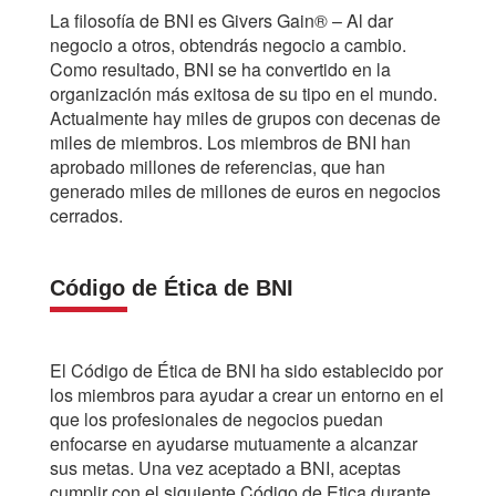
La filosofía de BNI es Givers Gain® – Al dar
negocio a otros, obtendrás negocio a cambio.
Como resultado, BNI se ha convertido en la
organización más exitosa de su tipo en el mundo.
Actualmente hay miles de grupos con decenas de
miles de miembros. Los miembros de BNI han
aprobado millones de referencias, que han
generado miles de millones de euros en negocios
cerrados.
Código de Ética de BNI
El Código de Ética de BNI ha sido establecido por
los miembros para ayudar a crear un entorno en el
que los profesionales de negocios puedan
enfocarse en ayudarse mutuamente a alcanzar
sus metas. Una vez aceptado a BNI, aceptas
cumplir con el siguiente Código de Etica durante