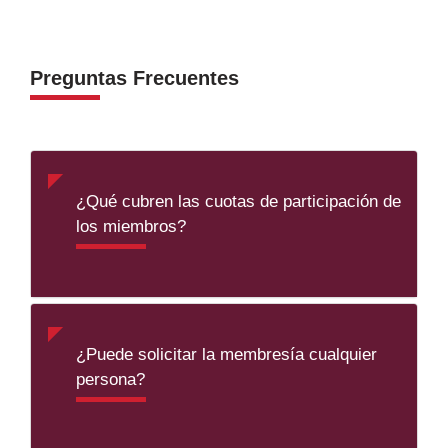
Preguntas Frecuentes
¿Qué cubren las cuotas de participación de
los miembros?
¿Puede solicitar la membresía cualquier
persona?