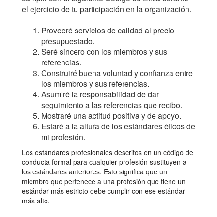
el ejercicio de tu participación en la organización.
Proveeré servicios de calidad al precio
presupuestado.
Seré sincero con los miembros y sus
referencias.
Construiré buena voluntad y confianza entre
los miembros y sus referencias.
Asumiré la responsabilidad de dar
seguimiento a las referencias que recibo.
Mostraré una actitud positiva y de apoyo.
Estaré a la altura de los estándares éticos de
mi profesión.
Los estándares profesionales descritos en un código de
conducta formal para cualquier profesión sustituyen a
los estándares anteriores. Esto significa que un
miembro que pertenece a una profesión que tiene un
estándar más estricto debe cumplir con ese estándar
más alto.