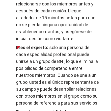
relacionarse con los miembros antes y
después de cada reunión. Llegue
alrededor de 15 minutos antes para que
no se pierda ninguna oportunidad de
establecer contactos, y asegúrese de
iniciar sesión como visitante.
Eres el experto:
solo una persona de
cada especialidad profesional puede
unirse a un grupo de BNI, lo que elimina la
posibilidad de competencia entre
nuestros miembros. Cuando se une a un
grupo, usted es el único representante de
su campo y puede desarrollar relaciones
con otros miembros en el grupo como su
persona de referencia para sus servicios.