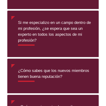
Si me especializo en un campo dentro de
mi profesión, ¿se espera que sea un
experto en todos los aspectos de mi
profesión?
¿Cómo sabes que los nuevos miembros
tienen buena reputación?