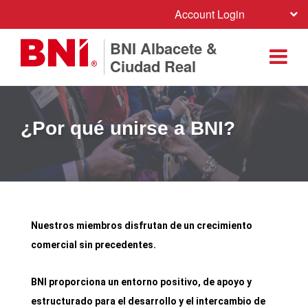
Account Login
BNI Albacete &
Ciudad Real
¿Por qué unirse a BNI?
Nuestros miembros disfrutan de un crecimiento
comercial sin precedentes.
BNI proporciona un entorno positivo, de apoyo y
estructurado para el desarrollo y el intercambio de