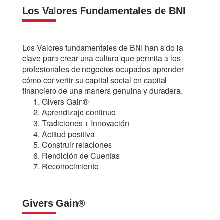
Los Valores Fundamentales de BNI
Los Valores fundamentales de BNI han sido la
clave para crear una cultura que permita a los
profesionales de negocios ocupados aprender
cómo convertir su capital social en capital
financiero de una manera genuina y duradera.
Givers Gain®
Aprendizaje continuo
Tradiciones + Innovación
Actitud positiva
Construir relaciones
Rendición de Cuentas
Reconocimiento
Givers Gain®