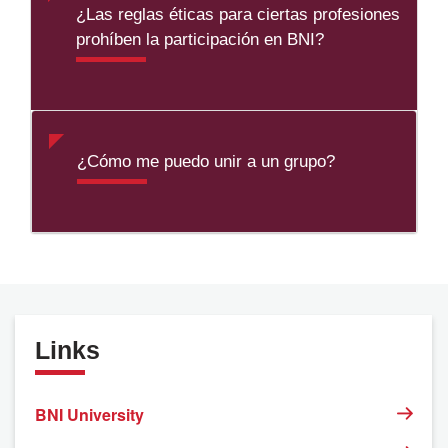
¿Las reglas éticas para ciertas profesiones
prohíben la participación en BNI?
¿Cómo me puedo unir a un grupo?
Links
BNI University