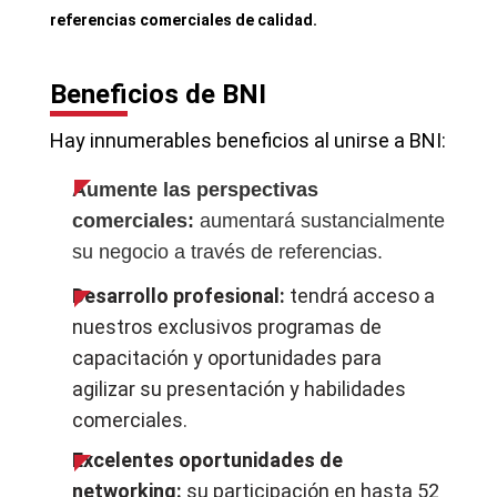
referencias comerciales de calidad.
Beneficios de BNI
Hay innumerables beneficios al unirse a BNI:
Aumente las perspectivas
comerciales:
aumentará sustancialmente
su negocio a través de referencias.
Desarrollo profesional:
tendrá acceso a
nuestros exclusivos programas de
capacitación y oportunidades para
agilizar su presentación y habilidades
comerciales.
Excelentes oportunidades de
networking:
su participación en hasta 52