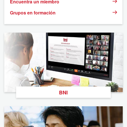
Encuentra un miembro
Grupos en formación
BNI