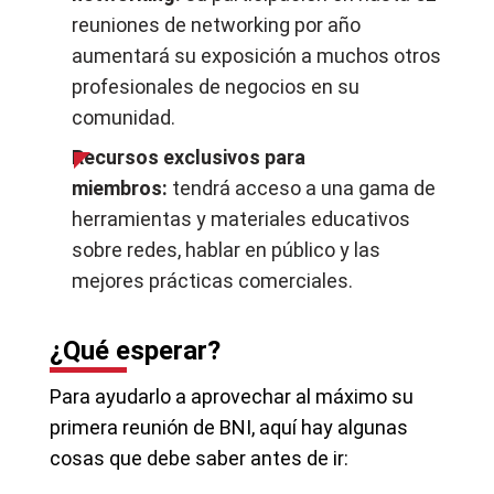
reuniones de networking por año
aumentará su exposición a muchos otros
profesionales de negocios en su
comunidad.
Recursos exclusivos para
miembros:
tendrá acceso a una gama de
herramientas y materiales educativos
sobre redes, hablar en público y las
mejores prácticas comerciales.
¿Qué esperar?
Para ayudarlo a aprovechar al máximo su
primera reunión de BNI, aquí hay algunas
cosas que debe saber antes de ir: