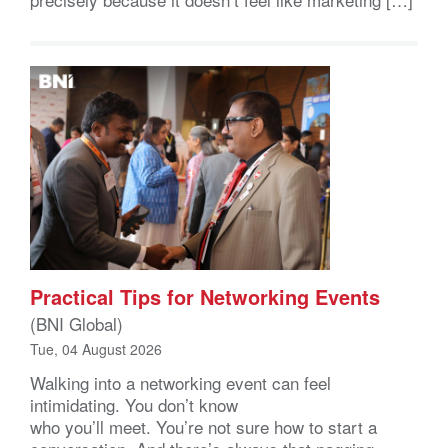
Practical Tips for Networking Events
(BNI Global)
Tue, 04 August 2026
Walking into a networking event can feel
intimidating. You don’t know
who you’ll meet. You’re not sure how to start a