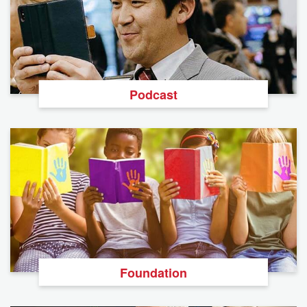
Podcast
Foundation