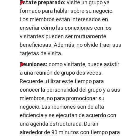
Estate preparado:
visite un grupo ya
formado para hablar sobre su negocio.
Los miembros están interesados ​​en
enseñar cómo las conexiones con los
visitantes pueden ser mutuamente
beneficiosas. Además, no olvide traer sus
tarjetas de visita.
Reuniones:
como visitante, puede asistir
a una reunión de grupo dos veces.
Recuerde utilizar este tiempo para
conocer la personalidad del grupo y a sus
miembros, no para promocionar su
negocio. Las reuniones son de alta
eficiencia y se ejecutan de acuerdo con
una agenda estructurada. Duran
alrededor de 90 minutos con tiempo para