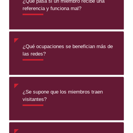
¿Qué pasa si un miembro recibe una
referencia y funciona mal?
¿Qué ocupaciones se benefician más de
las redes?
¿Se supone que los miembros traen
visitantes?