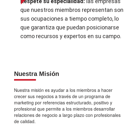
Respete su especialidad:
las empresas
que nuestros miembros representan son
sus ocupaciones a tiempo completo, lo
que garantiza que puedan posicionarse
como recursos y expertos en su campo.
Nuestra Misión
Nuestra misión es ayudar a los miembros a hacer
crecer sus negocios a través de un programa de
marketing por referencias estructurado, positivo y
profesional que permite a los miembros desarrollar
relaciones de negocio a largo plazo con profesionales
de calidad.