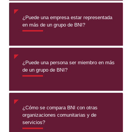
¿Puede una empresa estar representada
en más de un grupo de BNI?
¿Puede una persona ser miembro en más
de un grupo de BNI?
¿Cómo se compara BNI con otras
organizaciones comunitarias y de
servicios?