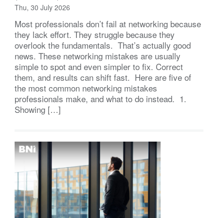
Thu, 30 July 2026
Most professionals don’t fail at networking because
they lack effort. They struggle because they
overlook the fundamentals. That’s actually good
news. These networking mistakes are usually
simple to spot and even simpler to fix. Correct
them, and results can shift fast. Here are five of
the most common networking mistakes
professionals make, and what to do instead. 1.
Showing […]